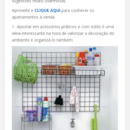
sugestões muito charmosas.
Aproveite e
CLIQUE AQUI
para conhecer os
apartamentos à venda.
1- Apostar em acessórios práticos e com estilo é uma
ideia interessante na hora de valorizar a decoração do
ambiente e organizá-lo também.