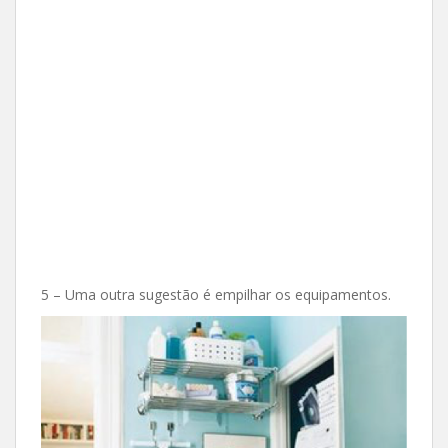
5 – Uma outra sugestão é empilhar os equipamentos.