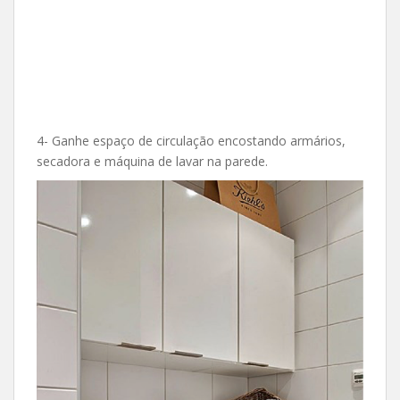
4- Ganhe espaço de circulação encostando armários,
secadora e máquina de lavar na parede.