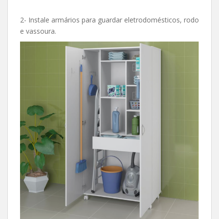
2- Instale armários para guardar eletrodomésticos, rodo
e vassoura.