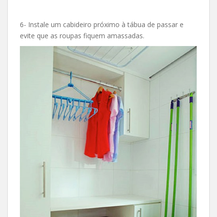
6- Instale um cabideiro próximo à tábua de passar e
evite que as roupas fiquem amassadas.