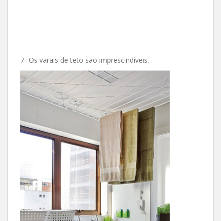
7- Os varais de teto são imprescindíveis.