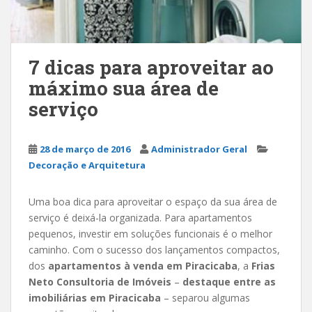
7 dicas para aproveitar ao
máximo sua área de
serviço
28 de março de 2016
Administrador Geral
Decoração e Arquitetura
Uma boa dica para aproveitar o espaço da sua área de
serviço é deixá-la organizada. Para apartamentos
pequenos, investir em soluções funcionais é o melhor
caminho. Com o sucesso dos lançamentos compactos,
dos
apartamentos à venda em Piracicaba
, a
Frias
Neto Consultoria de Imóveis
–
destaque entre as
imobiliárias em Piracicaba
– separou algumas