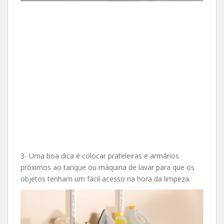
3- Uma boa dica é colocar prateleiras e armários
próximos ao tanque ou máquina de lavar para que os
objetos tenham um fácil acesso na hora da limpeza.