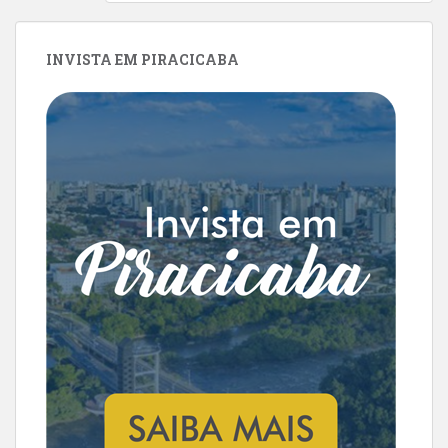
INVISTA EM PIRACICABA