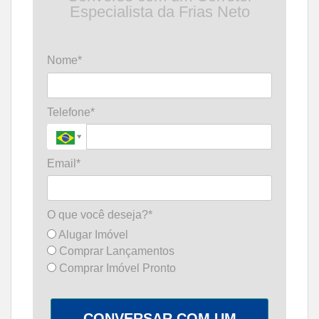
Especialista da Frias Neto
Nome*
Telefone*
Email*
O que você deseja?*
Alugar Imóvel
Comprar Lançamentos
Comprar Imóvel Pronto
CONVERSAR COM UM