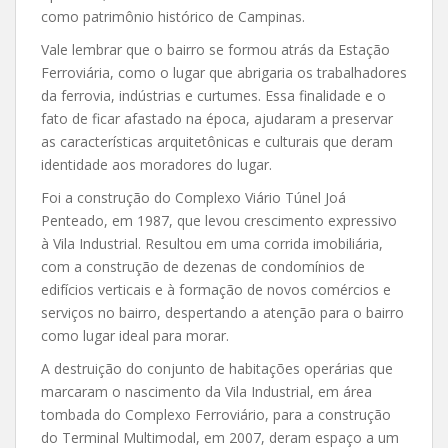
como patrimônio histórico de Campinas.
Vale lembrar que o bairro se formou atrás da Estação
Ferroviária, como o lugar que abrigaria os trabalhadores
da ferrovia, indústrias e curtumes. Essa finalidade e o
fato de ficar afastado na época, ajudaram a preservar
as características arquitetônicas e culturais que deram
identidade aos moradores do lugar.
Foi a construção do Complexo Viário Túnel Joá
Penteado, em 1987, que levou crescimento expressivo
à Vila Industrial. Resultou em uma corrida imobiliária,
com a construção de dezenas de condomínios de
edifícios verticais e à formação de novos comércios e
serviços no bairro, despertando a atenção para o bairro
como lugar ideal para morar.
A destruição do conjunto de habitações operárias que
marcaram o nascimento da Vila Industrial, em área
tombada do Complexo Ferroviário, para a construção
do Terminal Multimodal, em 2007, deram espaço a um