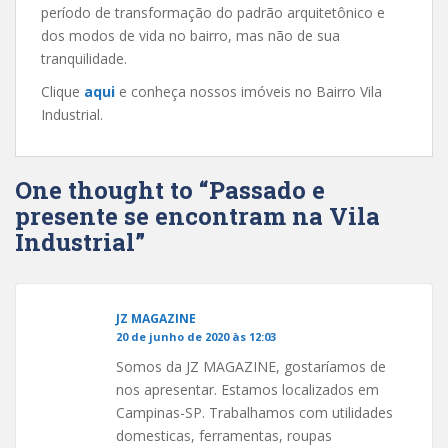
período de transformação do padrão arquitetônico e
dos modos de vida no bairro, mas não de sua
tranquilidade.
Clique
aqui
e conheça nossos imóveis no Bairro Vila
Industrial.
One thought to “Passado e
presente se encontram na Vila
Industrial”
JZ MAGAZINE
20 de junho de 2020 às 12:03
Somos da JZ MAGAZINE, gostaríamos de
nos apresentar. Estamos localizados em
Campinas-SP. Trabalhamos com utilidades
domesticas, ferramentas, roupas