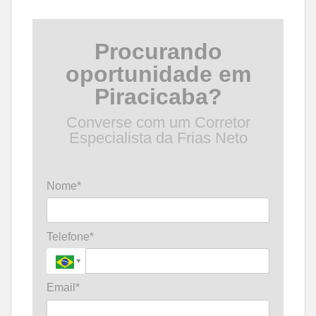
Procurando
oportunidade em
Piracicaba?
Converse com um Corretor
Especialista da Frias Neto
Nome*
Telefone*
Email*