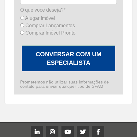
O que você deseja?*
Alugar Imóvel
Comprar Lançamentos
Comprar Imóvel Pronto
CONVERSAR COM UM
ESPECIALISTA
Prometemos não utilizar suas informações de
contato para enviar qualquer tipo de SPAM.