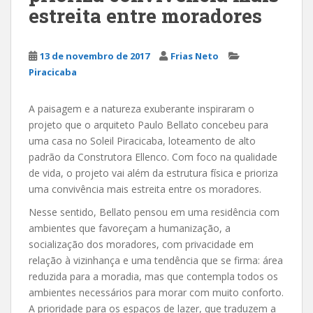
estreita entre moradores
13 de novembro de 2017
Frias Neto
Piracicaba
A paisagem e a natureza exuberante inspiraram o
projeto que o arquiteto Paulo Bellato concebeu para
uma casa no Soleil Piracicaba, loteamento de alto
padrão da Construtora Ellenco. Com foco na qualidade
de vida, o projeto vai além da estrutura física e prioriza
uma convivência mais estreita entre os moradores.
Nesse sentido, Bellato pensou em uma residência com
ambientes que favoreçam a humanização, a
socialização dos moradores, com privacidade em
relação à vizinhança e uma tendência que se firma: área
reduzida para a moradia, mas que contempla todos os
ambientes necessários para morar com muito conforto.
A prioridade para os espaços de lazer, que traduzem a