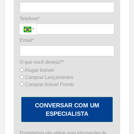
Telefone*
Email*
O que você deseja?*
Alugar Imóvel
Comprar Lançamentos
Comprar Imóvel Pronto
CONVERSAR COM UM
ESPECIALISTA
Prometemos não utilizar suas informações de