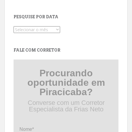
PESQUISE POR DATA
Pesquise
por
data
FALE COM CORRETOR
Procurando
oportunidade em
Piracicaba?
Converse com um Corretor
Especialista da Frias Neto
Nome*