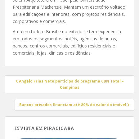
Presbiteriana Mackenzie. Mantém um escritório voltado
para edificações e interiores, com projetos residenciais,
corporativos e comerciais.
Atua em todo o Brasil e no exterior e tem experiência
em todos os segmentos: hotéis, agências de autos,
bancos, centros comerciais, edifícios residenciais e
comerciais, lojas, clinicas e residências.
Navegação
Angelo Frias Neto participa do programa CBN Total –
de
Campinas
Post
Bancos privados financiam até 80% do valor do imóvel
INVISTA EM PIRACICABA