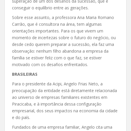
superação de um dos desafios da sucessão, que é
conseguir o equilíbrio entre as gerações.
Sobre esse assunto, a professora Ana Maria Romano
Carrão, que é consultora na área, tem algumas
orientações importantes. Para os que vivem um
momento de incertezas sobre o futuro do negócio, ou
desde cedo querem preparar a sucessão, ela faz uma
observação: nenhum filho abandona a empresa da
família se estiver feliz com o que faz, se estiver
motivado com os desafios enfrentados.
BRASILEIRAS
Para o presidente da Acipi, Angelo Frias Neto, a
preocupação da entidade está diretamente relacionada
ao universo de empresas familiares existentes em
Piracicaba, e à importância dessa configuração
empresarial, dos seus impactos na economia da cidade
e do país.
Fundados de uma empresa familiar, Angelo cita uma