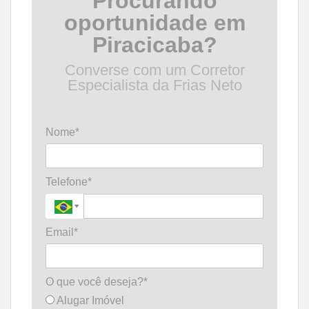
Procurando
oportunidade em
Piracicaba?
Converse com um Corretor
Especialista da Frias Neto
Nome*
Telefone*
Email*
O que você deseja?*
Alugar Imóvel