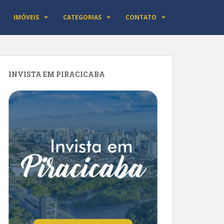
IMÓVEIS
CATEGORIAS
CONTATO
INVISTA EM PIRACICABA