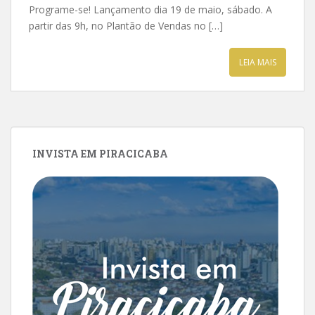
Programe-se! Lançamento dia 19 de maio, sábado. A
partir das 9h, no Plantão de Vendas no […]
LEIA MAIS
INVISTA EM PIRACICABA