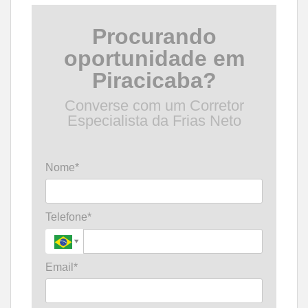
Procurando
oportunidade em
Piracicaba?
Converse com um Corretor
Especialista da Frias Neto
Nome*
Telefone*
Email*