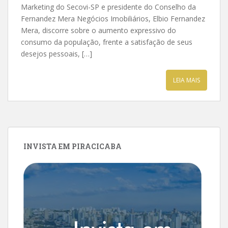
Marketing do Secovi-SP e presidente do Conselho da
Fernandez Mera Negócios Imobiliários, Elbio Fernandez
Mera, discorre sobre o aumento expressivo do
consumo da população, frente a satisfação de seus
desejos pessoais, […]
LEIA MAIS
INVISTA EM PIRACICABA