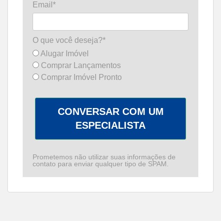
Email*
O que você deseja?*
Alugar Imóvel
Comprar Lançamentos
Comprar Imóvel Pronto
CONVERSAR COM UM
ESPECIALISTA
Prometemos não utilizar suas informações de
contato para enviar qualquer tipo de SPAM.