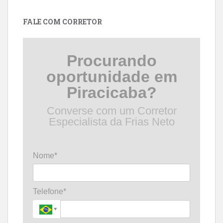
data
FALE COM CORRETOR
Procurando
oportunidade em
Piracicaba?
Converse com um Corretor
Especialista da Frias Neto
Nome*
Telefone*