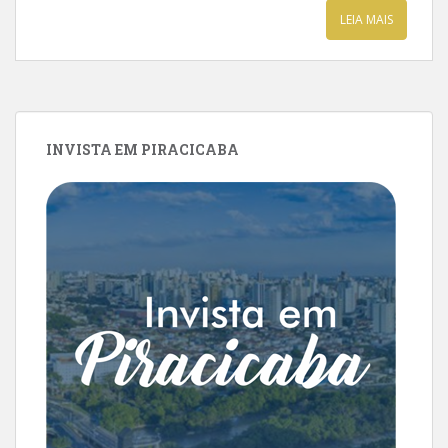
LEIA MAIS
INVISTA EM PIRACICABA