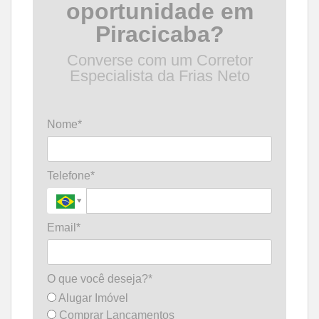
oportunidade em
Piracicaba?
Converse com um Corretor
Especialista da Frias Neto
Nome*
Telefone*
Email*
O que você deseja?*
Alugar Imóvel
Comprar Lançamentos