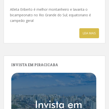
Atleta Eriberto é melhor montanheiro e lavanta o
bicampeonato no Rio Grande do Sul; equatoriano é
campeão geral
LEIA MAIS
INVISTA EM PIRACICABA