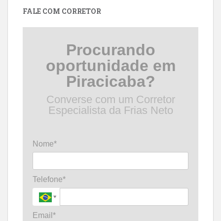
FALE COM CORRETOR
Procurando
oportunidade em
Piracicaba?
Converse com um Corretor
Especialista da Frias Neto
Nome*
Telefone*
Email*