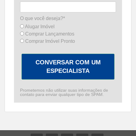
O que você deseja?*
Alugar Imóvel
Comprar Lançamentos
Comprar Imóvel Pronto
CONVERSAR COM UM
ESPECIALISTA
Prometemos não utilizar suas informações de
contato para enviar qualquer tipo de SPAM.