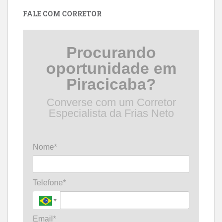
data
FALE COM CORRETOR
Procurando
oportunidade em
Piracicaba?
Converse com um Corretor
Especialista da Frias Neto
Nome*
Telefone*
Email*