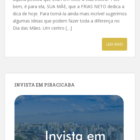
bem, é para ela, SUA MÃE, que a FRIAS NETO dedica a
dica de hoje. Para torná-la ainda mais incrível sugerimos
algumas ideias que podem fazer toda a diferença no
Dia das Mães. Um centro […]
LEIA MAIS
INVISTA EM PIRACICABA