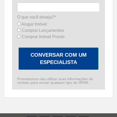
O que você deseja?*
Alugar Imóvel
Comprar Lançamentos
Comprar Imóvel Pronto
CONVERSAR COM UM
ESPECIALISTA
Prometemos não utilizar suas informações de
contato para enviar qualquer tipo de SPAM.