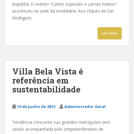
Jequitibá. O evento “Cortes especiais e carnes nobres”
aconteceu na sede da imobiliária. Aos cliques de Del
Rodrigues.
LEIA MAIS
Villa Bela Vista é
referência em
sustentabilidade
10 de junho de 2015
Administrador Geral
Tendência crescente nas grandes metrópoles vem
sendo acompanhada pelo empreendimento de