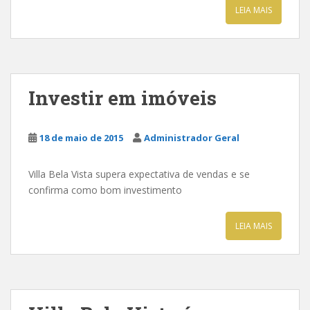
LEIA MAIS
Investir em imóveis
18 de maio de 2015
Administrador Geral
Villa Bela Vista supera expectativa de vendas e se
confirma como bom investimento
LEIA MAIS