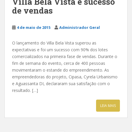
Villa Bela Vista é sucesso
de vendas
4 de maio de 2015
Administrador Geral
O lançamento do Villa Bela Vista superou as
expectativas e foi um sucesso com 90% dos lotes
comercializados na primeira fase de vendas. Durante o
fim de semana do evento, cerca de 400 pessoas
movimentaram o estande do empreendimento. As
empreendedoras do projeto, Cipasa, Cyrela Urbanismo
e Aguassanta DI, declararam sua satisfação com o
resultado. […]
LEIA MAIS