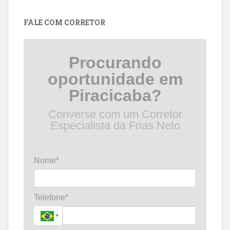
data
FALE COM CORRETOR
Procurando
oportunidade em
Piracicaba?
Converse com um Corretor
Especialista da Frias Neto
Nome*
Telefone*