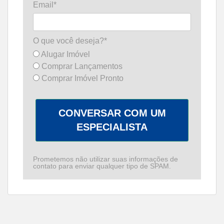
Email*
O que você deseja?*
Alugar Imóvel
Comprar Lançamentos
Comprar Imóvel Pronto
CONVERSAR COM UM
ESPECIALISTA
Prometemos não utilizar suas informações de
contato para enviar qualquer tipo de SPAM.