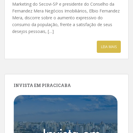
Marketing do Secovi-SP e presidente do Conselho da
Fernandez Mera Negócios Imobiliários, Elbio Fernandez
Mera, discorre sobre o aumento expressivo do
consumo da população, frente a satisfação de seus
desejos pessoais, […]
LEIA MAIS
INVISTA EM PIRACICABA