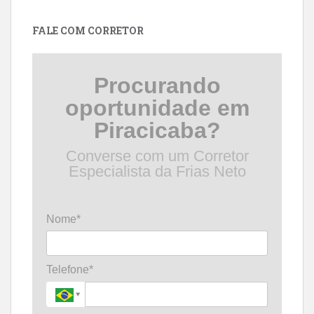
data
FALE COM CORRETOR
Procurando
oportunidade em
Piracicaba?
Converse com um Corretor
Especialista da Frias Neto
Nome*
Telefone*