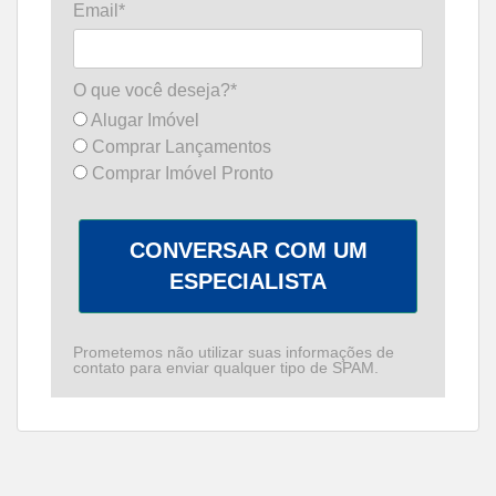
Email*
O que você deseja?*
Alugar Imóvel
Comprar Lançamentos
Comprar Imóvel Pronto
CONVERSAR COM UM
ESPECIALISTA
Prometemos não utilizar suas informações de
contato para enviar qualquer tipo de SPAM.