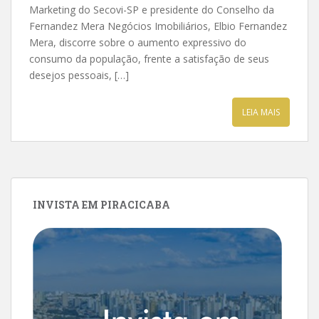
Marketing do Secovi-SP e presidente do Conselho da
Fernandez Mera Negócios Imobiliários, Elbio Fernandez
Mera, discorre sobre o aumento expressivo do
consumo da população, frente a satisfação de seus
desejos pessoais, […]
LEIA MAIS
INVISTA EM PIRACICABA