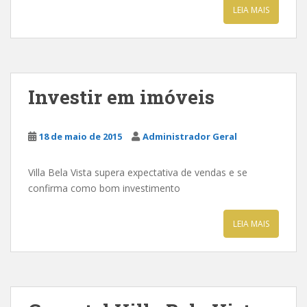
LEIA MAIS
Investir em imóveis
18 de maio de 2015
Administrador Geral
Villa Bela Vista supera expectativa de vendas e se
confirma como bom investimento
LEIA MAIS