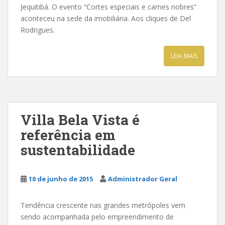
Jequitibá. O evento “Cortes especiais e carnes nobres”
aconteceu na sede da imobiliária. Aos cliques de Del
Rodrigues.
LEIA MAIS
Villa Bela Vista é
referência em
sustentabilidade
10 de junho de 2015
Administrador Geral
Tendência crescente nas grandes metrópoles vem
sendo acompanhada pelo empreendimento de