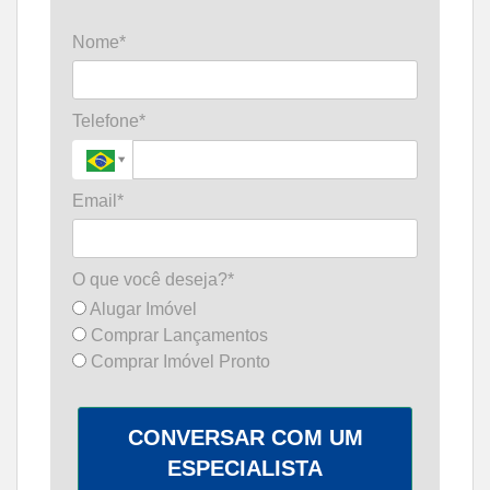
Nome*
Telefone*
Email*
O que você deseja?*
Alugar Imóvel
Comprar Lançamentos
Comprar Imóvel Pronto
CONVERSAR COM UM
ESPECIALISTA