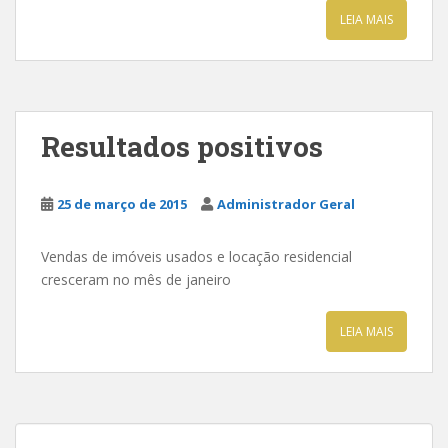
LEIA MAIS
Resultados positivos
25 de março de 2015
Administrador Geral
Vendas de imóveis usados e locação residencial
cresceram no mês de janeiro
LEIA MAIS