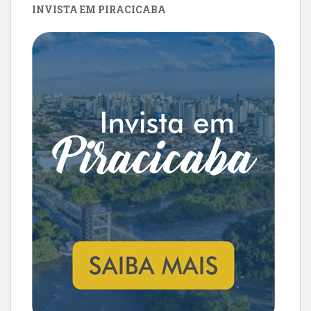
INVISTA EM PIRACICABA