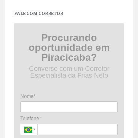
data
FALE COM CORRETOR
Procurando
oportunidade em
Piracicaba?
Converse com um Corretor
Especialista da Frias Neto
Nome*
Telefone*