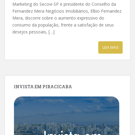
Marketing do Secovi-SP e presidente do Conselho da
Fernandez Mera Negócios Imobiliários, Elbio Fernandez
Mera, discorre sobre o aumento expressivo do
consumo da população, frente a satisfação de seus
desejos pessoais, […]
LEIA MAIS
INVISTA EM PIRACICABA