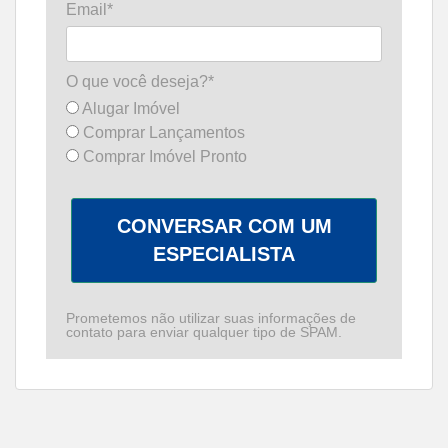
Email*
O que você deseja?*
Alugar Imóvel
Comprar Lançamentos
Comprar Imóvel Pronto
CONVERSAR COM UM
ESPECIALISTA
Prometemos não utilizar suas informações de
contato para enviar qualquer tipo de SPAM.