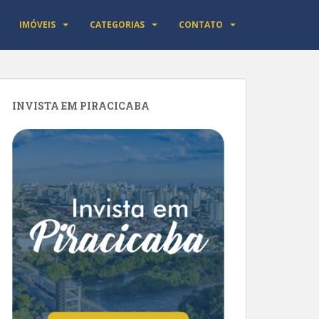
IMÓVEIS
CATEGORIAS
CONTATO
INVISTA EM PIRACICABA