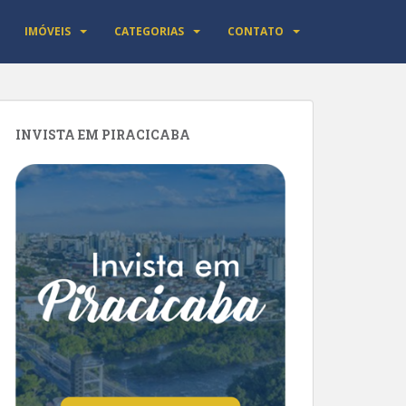
IMÓVEIS
CATEGORIAS
CONTATO
INVISTA EM PIRACICABA