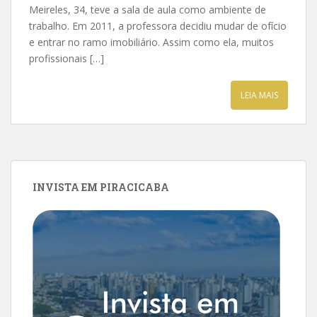
Meireles, 34, teve a sala de aula como ambiente de
trabalho. Em 2011, a professora decidiu mudar de ofício
e entrar no ramo imobiliário. Assim como ela, muitos
profissionais […]
LEIA MAIS
INVISTA EM PIRACICABA