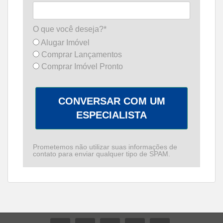
O que você deseja?*
Alugar Imóvel
Comprar Lançamentos
Comprar Imóvel Pronto
CONVERSAR COM UM
ESPECIALISTA
Prometemos não utilizar suas informações de
contato para enviar qualquer tipo de SPAM.