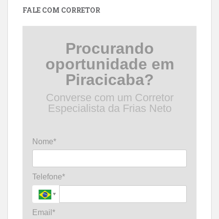
FALE COM CORRETOR
Procurando
oportunidade em
Piracicaba?
Converse com um Corretor
Especialista da Frias Neto
Nome*
Telefone*
Email*