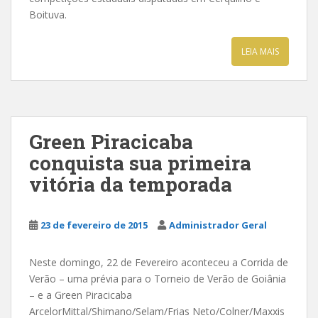
Boituva.
LEIA MAIS
Green Piracicaba
conquista sua primeira
vitória da temporada
23 de fevereiro de 2015
Administrador Geral
Neste domingo, 22 de Fevereiro aconteceu a Corrida de
Verão – uma prévia para o Torneio de Verão de Goiânia
– e a Green Piracicaba
ArcelorMittal/Shimano/Selam/Frias Neto/Colner/Maxxis