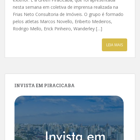
nesta semana em coletiva de imprensa realizada na
Frias Neto Consultoria de Imóveis. O grupo é formado
pelos atletas Marcos Novello, Eriberto Medeiros,
Rodrigo Mello, Erick Pinheiro, Wanderley […]
LEIA MAIS
INVISTA EM PIRACICABA