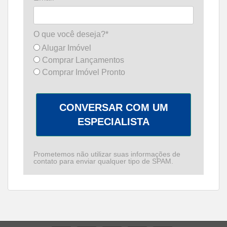
O que você deseja?*
Alugar Imóvel
Comprar Lançamentos
Comprar Imóvel Pronto
CONVERSAR COM UM
ESPECIALISTA
Prometemos não utilizar suas informações de
contato para enviar qualquer tipo de SPAM.