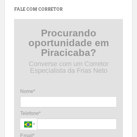
data
FALE COM CORRETOR
Procurando
oportunidade em
Piracicaba?
Converse com um Corretor
Especialista da Frias Neto
Nome*
Telefone*
Email*