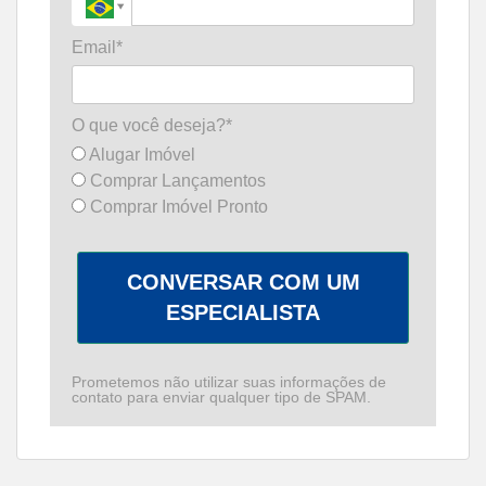
Email*
O que você deseja?*
Alugar Imóvel
Comprar Lançamentos
Comprar Imóvel Pronto
CONVERSAR COM UM
ESPECIALISTA
Prometemos não utilizar suas informações de
contato para enviar qualquer tipo de SPAM.