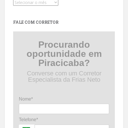
Pesquise
por
data
FALE COM CORRETOR
Procurando
oportunidade em
Piracicaba?
Converse com um Corretor
Especialista da Frias Neto
Nome*
Telefone*