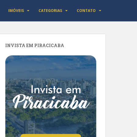
IMÓVEIS
CATEGORIAS
CONTATO
INVISTA EM PIRACICABA