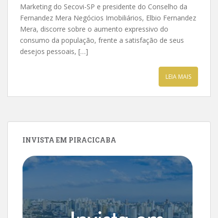
Marketing do Secovi-SP e presidente do Conselho da
Fernandez Mera Negócios Imobiliários, Elbio Fernandez
Mera, discorre sobre o aumento expressivo do
consumo da população, frente a satisfação de seus
desejos pessoais, […]
LEIA MAIS
INVISTA EM PIRACICABA