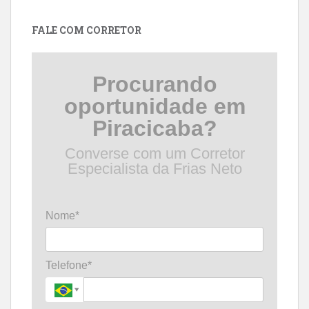
data
FALE COM CORRETOR
Procurando
oportunidade em
Piracicaba?
Converse com um Corretor
Especialista da Frias Neto
Nome*
Telefone*