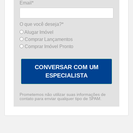
Email*
O que você deseja?*
Alugar Imóvel
Comprar Lançamentos
Comprar Imóvel Pronto
CONVERSAR COM UM
ESPECIALISTA
Prometemos não utilizar suas informações de
contato para enviar qualquer tipo de SPAM.