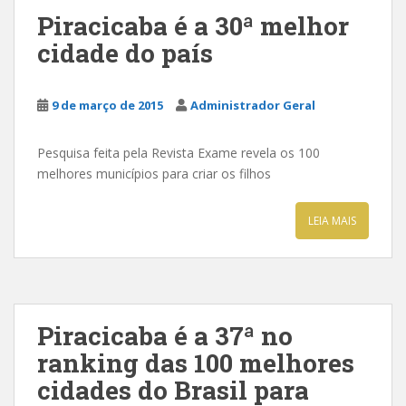
Piracicaba é a 30ª melhor
cidade do país
9 de março de 2015
Administrador Geral
Pesquisa feita pela Revista Exame revela os 100
melhores municípios para criar os filhos
LEIA MAIS
Piracicaba é a 37ª no
ranking das 100 melhores
cidades do Brasil para