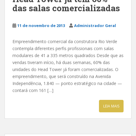
das salas comercializadas
11 de novembro de 2013
Administrador Geral
Empreendimento comercial da construtora Rio Verde
contempla diferentes perfis profissionais com salas
modulares de 41 a 335 metros quadrados Desde que as
vendas tiveram início, há duas semanas, 60% das
unidades do Head Tower já foram comercializadas. O
empreendimento, que será construído na Avenida
Independência, 1.840 — ponto estratégico na cidade —
contará com 161 […]
LEIA MAIS