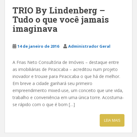
TRIO By Lindenberg –
Tudo o que você jamais
imaginava
14 de janeiro de 2016
Administrador Geral
A Frias Neto Consultória de Imóveis – destaque entre
as imobiliárias de Piracicaba – acreditou num projeto
inovador e trouxe para Piracicaba o que há de melhor.
Em breve a cidade ganhará seu primeiro
empreendimento mixed-use, um conceito que une vida,
trabalho e conveniência em uma única torre. Acostuma-
se rápido com o que é bom […]
LEIA MAIS