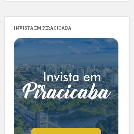
INVISTA EM PIRACICABA