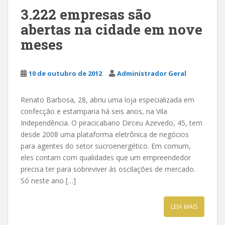
3.222 empresas são
abertas na cidade em nove
meses
10 de outubro de 2012
Administrador Geral
Renato Barbosa, 28, abriu uma loja especializada em
confecção e estamparia há seis anos, na Vila
Independência. O piracicabano Dirceu Azevedo, 45, tem
desde 2008 uma plataforma eletrônica de negócios
para agentes do setor sucroenergético. Em comum,
eles contam com qualidades que um empreendedor
precisa ter para sobreviver às oscilações de mercado.
Só neste ano […]
LEIA MAIS