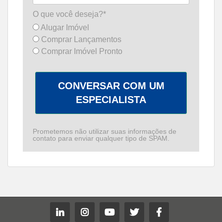
O que você deseja?*
Alugar Imóvel
Comprar Lançamentos
Comprar Imóvel Pronto
CONVERSAR COM UM
ESPECIALISTA
Prometemos não utilizar suas informações de
contato para enviar qualquer tipo de SPAM.