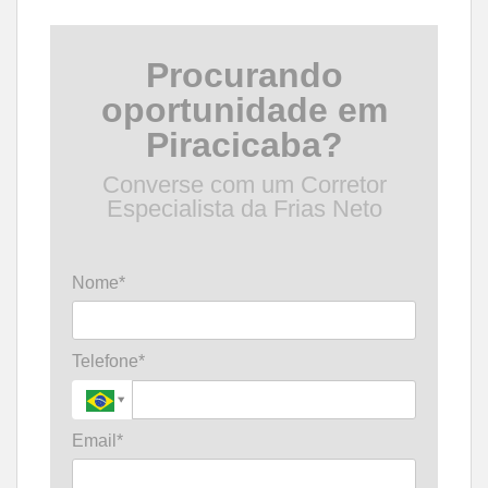
Procurando
oportunidade em
Piracicaba?
Converse com um Corretor
Especialista da Frias Neto
Nome*
Telefone*
Email*