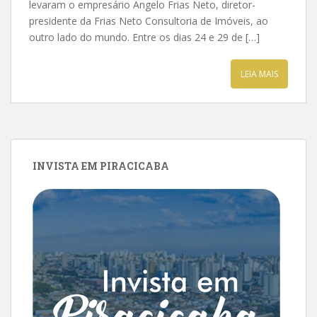
levaram o empresário Angelo Frias Neto, diretor-
presidente da Frias Neto Consultoria de Imóveis, ao
outro lado do mundo. Entre os dias 24 e 29 de […]
LEIA MAIS
INVISTA EM PIRACICABA