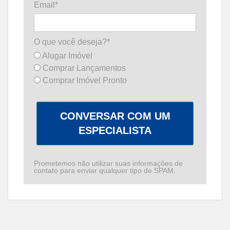
Email*
O que você deseja?*
Alugar Imóvel
Comprar Lançamentos
Comprar Imóvel Pronto
CONVERSAR COM UM
ESPECIALISTA
Prometemos não utilizar suas informações de
contato para enviar qualquer tipo de SPAM.