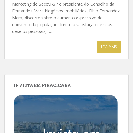
Marketing do Secovi-SP e presidente do Conselho da
Fernandez Mera Negócios Imobiliários, Elbio Fernandez
Mera, discorre sobre o aumento expressivo do
consumo da população, frente a satisfação de seus
desejos pessoais, […]
LEIA MAIS
INVISTA EM PIRACICABA