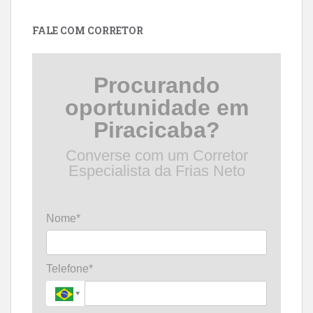
data
FALE COM CORRETOR
Procurando
oportunidade em
Piracicaba?
Converse com um Corretor
Especialista da Frias Neto
Nome*
Telefone*