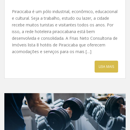
Piracicaba é um pólo industrial, econômico, educacional
e cultural. Seja a trabalho, estudo ou lazer, a cidade
recebe muitos turistas e visitantes todos os anos. Por
isso, a rede hoteleira piracicabana está bem
desenvolvida e consolidada. A Frias Neto Consultoria de
Imóveis lista 8 hotéis de Piracicaba que oferecem
acomodações e serviços para os mais […]
LEIA MAIS