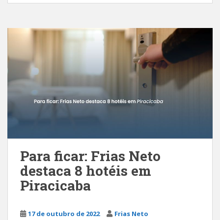
Para ficar: Frias Neto
destaca 8 hotéis em
Piracicaba
17 de outubro de 2022
Frias Neto