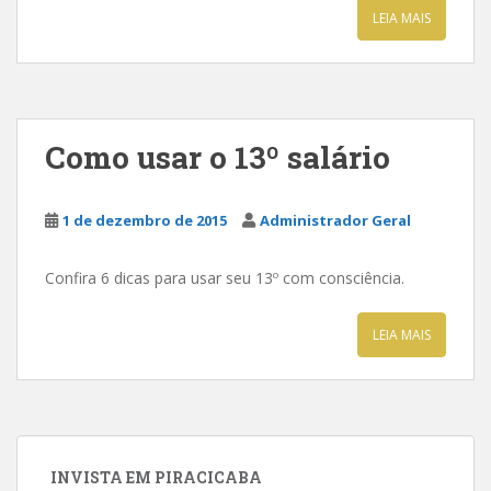
LEIA MAIS
Como usar o 13º salário
1 de dezembro de 2015
Administrador Geral
Confira 6 dicas para usar seu 13º com consciência.
LEIA MAIS
INVISTA EM PIRACICABA