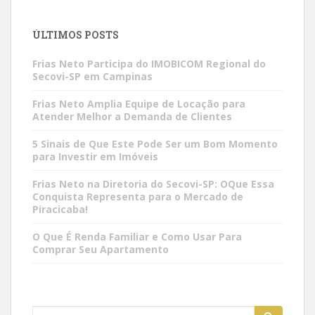
ÚLTIMOS POSTS
Frias Neto Participa do IMOBICOM Regional do
Secovi-SP em Campinas
Frias Neto Amplia Equipe de Locação para
Atender Melhor a Demanda de Clientes
5 Sinais de Que Este Pode Ser um Bom Momento
para Investir em Imóveis
Frias Neto na Diretoria do Secovi-SP: OQue Essa
Conquista Representa para o Mercado de
Piracicaba!
O Que É Renda Familiar e Como Usar Para
Comprar Seu Apartamento
Search