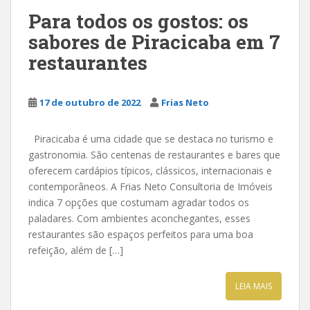
Para todos os gostos: os
sabores de Piracicaba em 7
restaurantes
17 de outubro de 2022
Frias Neto
Piracicaba é uma cidade que se destaca no turismo e
gastronomia. São centenas de restaurantes e bares que
oferecem cardápios típicos, clássicos, internacionais e
contemporâneos. A Frias Neto Consultoria de Imóveis
indica 7 opções que costumam agradar todos os
paladares. Com ambientes aconchegantes, esses
restaurantes são espaços perfeitos para uma boa
refeição, além de […]
LEIA MAIS