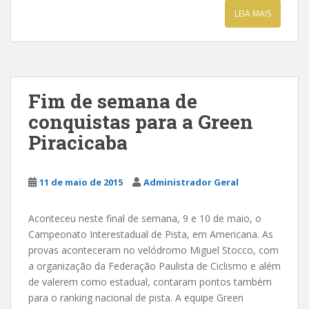
LEIA MAIS
Fim de semana de
conquistas para a Green
Piracicaba
11 de maio de 2015
Administrador Geral
Aconteceu neste final de semana, 9 e 10 de maio, o
Campeonato Interestadual de Pista, em Americana. As
provas aconteceram no velódromo Miguel Stocco, com
a organização da Federação Paulista de Ciclismo e além
de valerem como estadual, contaram pontos também
para o ranking nacional de pista. A equipe Green