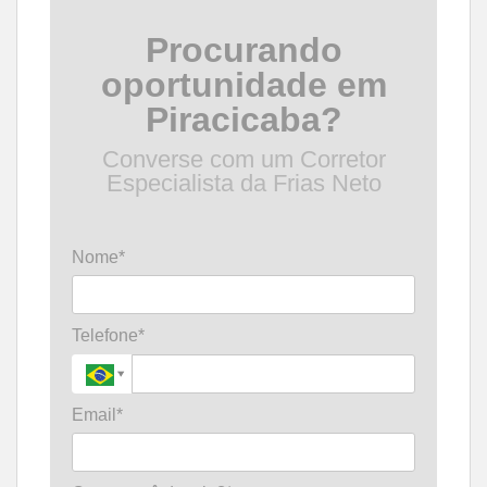
Procurando
oportunidade em
Piracicaba?
Converse com um Corretor
Especialista da Frias Neto
Nome*
Telefone*
Email*