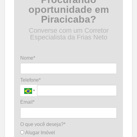
oportunidade em
Piracicaba?
Converse com um Corretor
Especialista da Frias Neto
Nome*
Telefone*
Email*
O que você deseja?*
Alugar Imóvel