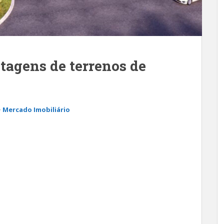
tagens de terrenos de
Mercado Imobiliário