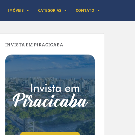
IMÓVEIS
CATEGORIAS
CONTATO
INVISTA EM PIRACICABA