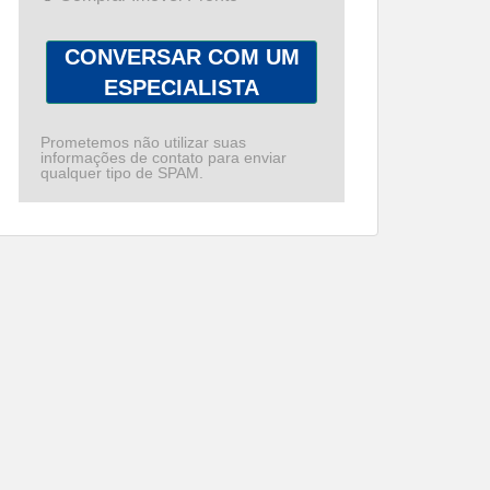
CONVERSAR COM UM
ESPECIALISTA
Prometemos não utilizar suas
informações de contato para enviar
qualquer tipo de SPAM.