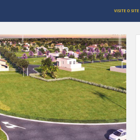
VISITE O SITE