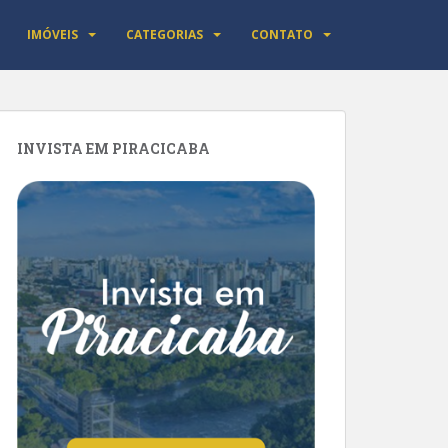
IMÓVEIS
CATEGORIAS
CONTATO
INVISTA EM PIRACICABA