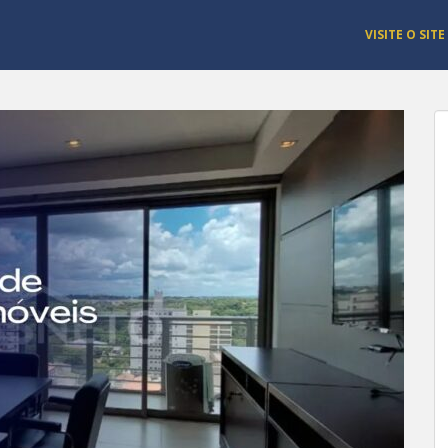
VISITE O SITE