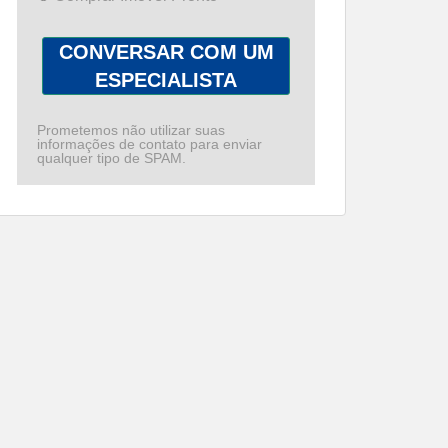
CONVERSAR COM UM
ESPECIALISTA
Prometemos não utilizar suas
informações de contato para enviar
qualquer tipo de SPAM.