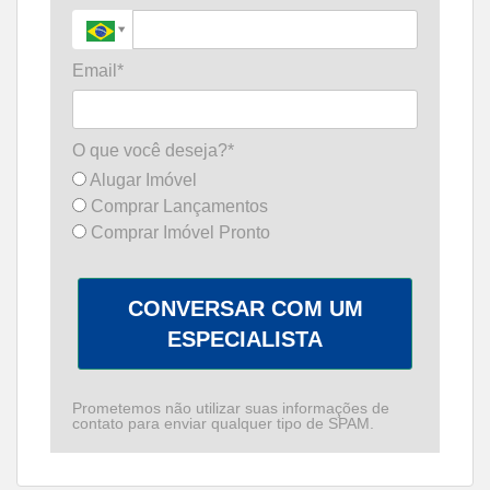
Email*
O que você deseja?*
Alugar Imóvel
Comprar Lançamentos
Comprar Imóvel Pronto
CONVERSAR COM UM
ESPECIALISTA
Prometemos não utilizar suas informações de
contato para enviar qualquer tipo de SPAM.