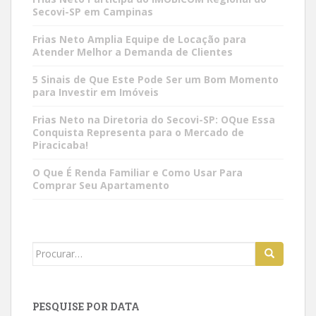
Secovi-SP em Campinas
Frias Neto Amplia Equipe de Locação para
Atender Melhor a Demanda de Clientes
5 Sinais de Que Este Pode Ser um Bom Momento
para Investir em Imóveis
Frias Neto na Diretoria do Secovi-SP: OQue Essa
Conquista Representa para o Mercado de
Piracicaba!
O Que É Renda Familiar e Como Usar Para
Comprar Seu Apartamento
Search
for:
PESQUISE POR DATA