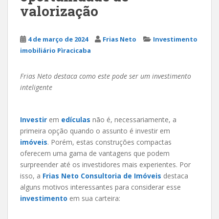
valorização
4 de março de 2024
Frias Neto
Investimento
imobiliário Pìracicaba
Frias Neto destaca como este pode ser um investimento
inteligente
Investir
em
edículas
não é, necessariamente, a
primeira opção quando o assunto é investir em
imóveis
. Porém, estas construções compactas
oferecem uma gama de vantagens que podem
surpreender até os investidores mais experientes. Por
isso, a
Frias Neto Consultoria de Imóveis
destaca
alguns motivos interessantes para considerar esse
investimento
em sua carteira: