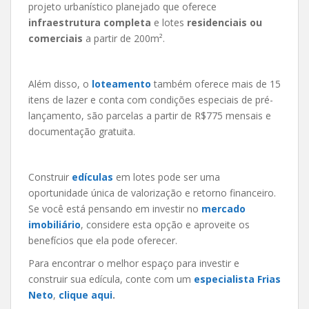
projeto urbanístico planejado que oferece
infraestrutura completa
e lotes
residenciais ou
comerciais
a partir de 200m².
Além disso, o
loteamento
também oferece mais de 15
itens de lazer e conta com condições especiais de pré-
lançamento, são parcelas a partir de R$775 mensais e
documentação gratuita.
Construir
edículas
em lotes pode ser uma
oportunidade única de valorização e retorno financeiro.
Se você está pensando em investir no
mercado
imobiliário
, considere esta opção e aproveite os
benefícios que ela pode oferecer.
Para encontrar o melhor espaço para investir e
construir sua edícula, conte com um
especialista Frias
Neto
,
clique aqui
.