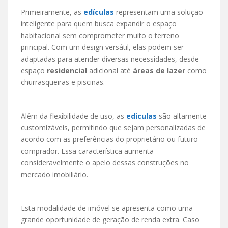
Primeiramente, as
edículas
representam uma solução
inteligente para quem busca expandir o espaço
habitacional sem comprometer muito o terreno
principal. Com um design versátil, elas podem ser
adaptadas para atender diversas necessidades, desde
espaço
residencial
adicional até
áreas de lazer
como
churrasqueiras e piscinas.
Além da flexibilidade de uso, as
edículas
são altamente
customizáveis, permitindo que sejam personalizadas de
acordo com as preferências do proprietário ou futuro
comprador. Essa característica aumenta
consideravelmente o apelo dessas construções no
mercado imobiliário.
Esta modalidade de imóvel se apresenta como uma
grande oportunidade de geração de renda extra. Caso