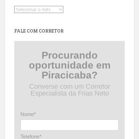
Pesquise
por
data
FALE COM CORRETOR
Procurando
oportunidade em
Piracicaba?
Converse com um Corretor
Especialista da Frias Neto
Nome*
Telefone*