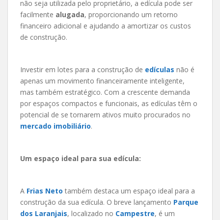
não seja utilizada pelo proprietário, a edícula pode ser
facilmente
alugada
, proporcionando um retorno
financeiro adicional e ajudando a amortizar os custos
de construção.
Investir em lotes para a construção de
edículas
não é
apenas um movimento financeiramente inteligente,
mas também estratégico. Com a crescente demanda
por espaços compactos e funcionais, as edículas têm o
potencial de se tornarem ativos muito procurados no
mercado imobiliário
.
Um espaço ideal para sua edícula:
A
Frias Neto
também destaca um espaço ideal para a
construção da sua edícula. O breve lançamento
Parque
dos Laranjais
, localizado no
Campestre
, é um