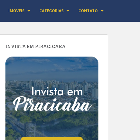
IMÓVEIS
CATEGORIAS
CONTATO
INVISTA EM PIRACICABA