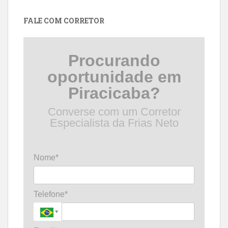
data
FALE COM CORRETOR
Procurando
oportunidade em
Piracicaba?
Converse com um Corretor
Especialista da Frias Neto
Nome*
Telefone*