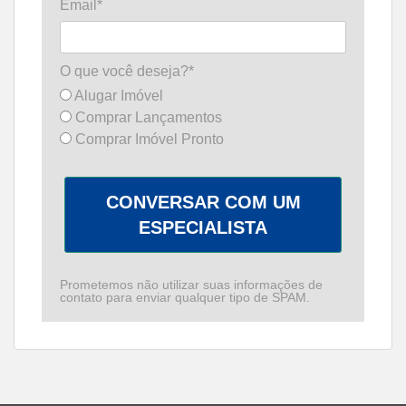
Email*
O que você deseja?*
Alugar Imóvel
Comprar Lançamentos
Comprar Imóvel Pronto
CONVERSAR COM UM
ESPECIALISTA
Prometemos não utilizar suas informações de
contato para enviar qualquer tipo de SPAM.