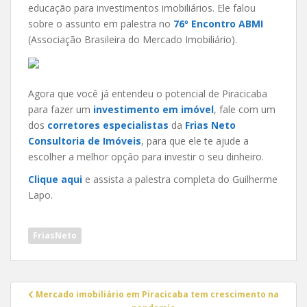
educação para investimentos imobiliários. Ele falou
sobre o assunto em palestra no
76º Encontro ABMI
(Associação Brasileira do Mercado Imobiliário).
Agora que você já entendeu o potencial de Piracicaba
para fazer um
investimento em imóvel
, fale com um
dos
corretores especialistas
da
Frias Neto
Consultoria de Imóveis
, para que ele te ajude a
escolher a melhor opção para investir o seu dinheiro.
Clique aqui
e assista a palestra completa do Guilherme
Lapo.
FriasNeto
Navegação
Mercado imobiliário em Piracicaba tem crescimento na