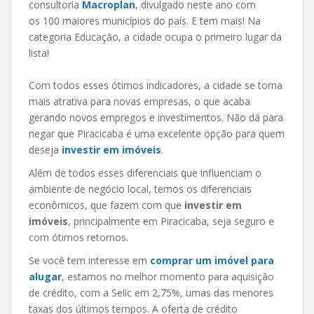
consultoria
Macroplan
, divulgado neste ano com
os 100 maiores municípios do país. E tem mais! Na
categoria Educação, a cidade ocupa o primeiro lugar da
lista!
Com todos esses ótimos indicadores, a cidade se torna
mais atrativa para novas empresas, o que acaba
gerando novos empregos e investimentos. Não dá para
negar que Piracicaba é uma excelente opção para quem
deseja
investir em imóveis
.
Além de todos esses diferenciais que influenciam o
ambiente de negócio local, temos os diferenciais
econômicos, que fazem com que
investir em
imóveis
, principalmente em Piracicaba, seja seguro e
com ótimos retornos.
Se você tem interesse em
comprar um
imóvel para
alugar
, estamos no melhor momento para aquisição
de crédito, com a Selic em 2,75%, umas das menores
taxas dos últimos tempos. A oferta de crédito