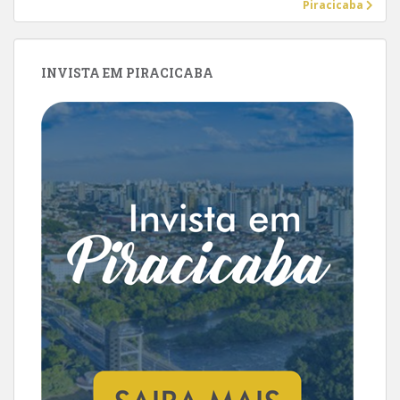
Piracicaba
INVISTA EM PIRACICABA