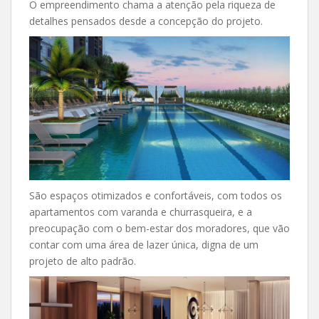
O empreendimento chama a atenção pela riqueza de
detalhes pensados desde a concepção do projeto.
São espaços otimizados e confortáveis, com todos os
apartamentos com varanda e churrasqueira, e a
preocupação com o bem-estar dos moradores, que vão
contar com uma área de lazer única, digna de um
projeto de alto padrão.