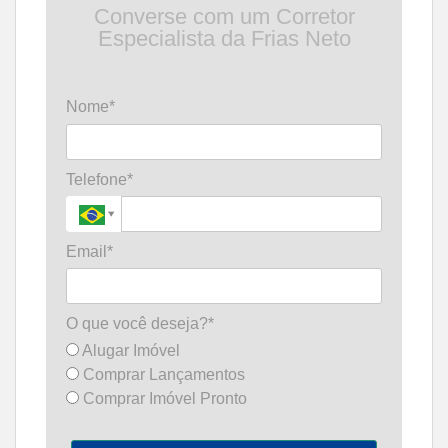
Converse com um Corretor
Especialista da Frias Neto
Nome*
Telefone*
Email*
O que você deseja?*
Alugar Imóvel
Comprar Lançamentos
Comprar Imóvel Pronto