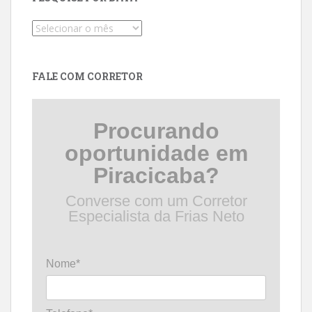
Pesquise
por
data
FALE COM CORRETOR
Procurando
oportunidade em
Piracicaba?
Converse com um Corretor
Especialista da Frias Neto
Nome*