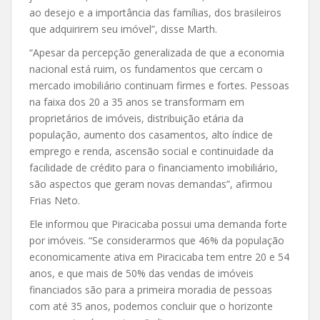
ao desejo e a importância das famílias, dos brasileiros
que adquirirem seu imóvel”, disse Marth.
“Apesar da percepção generalizada de que a economia
nacional está ruim, os fundamentos que cercam o
mercado imobiliário continuam firmes e fortes. Pessoas
na faixa dos 20 a 35 anos se transformam em
proprietários de imóveis, distribuição etária da
população, aumento dos casamentos, alto índice de
emprego e renda, ascensão social e continuidade da
facilidade de crédito para o financiamento imobiliário,
são aspectos que geram novas demandas”, afirmou
Frias Neto.
Ele informou que Piracicaba possui uma demanda forte
por imóveis. “Se considerarmos que 46% da população
economicamente ativa em Piracicaba tem entre 20 e 54
anos, e que mais de 50% das vendas de imóveis
financiados são para a primeira moradia de pessoas
com até 35 anos, podemos concluir que o horizonte