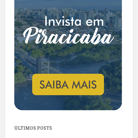
ÚLTIMOS POSTS