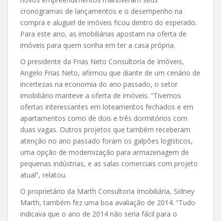
cronogramas de lançamentos e o desempenho na
compra e aluguel de imóveis ficou dentro do esperado.
Para este ano, as imobiliárias apostam na oferta de
imóveis para quem sonha em ter a casa própria.
O presidente da Frias Neto Consultoria de Imóveis,
Angelo Frias Neto, afirmou que diante de um cenário de
incertezas na economia do ano passado, o setor
imobiliário manteve a oferta de imóveis. “Tivemos
ofertas interessantes em loteamentos fechados e em
apartamentos como de dois e três dormitórios com
duas vagas. Outros projetos que também receberam
atenção no ano passado foram os galpões logísticos,
uma opção de modernização para armazenagem de
pequenas indústrias, e as salas comerciais com projeto
atual”, relatou.
O proprietário da Marth Consultoria Imobiliária, Sidney
Marth, também fez uma boa avaliação de 2014. “Tudo
indicava que o ano de 2014 não seria fácil para o