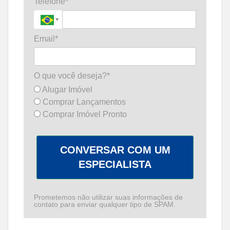
Telefone*
Email*
O que você deseja?*
Alugar Imóvel
Comprar Lançamentos
Comprar Imóvel Pronto
CONVERSAR COM UM
ESPECIALISTA
Prometemos não utilizar suas informações de
contato para enviar qualquer tipo de SPAM.