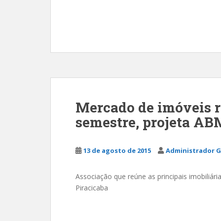
Mercado de imóveis 
semestre, projeta AB
13 de agosto de 2015
Administrador G
Associação que reúne as principais imobiliári
Piracicaba