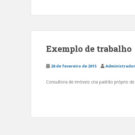
Exemplo de trabalho
28 de fevereiro de 2015
Administrador
Consultora de imóveis cria padrão próprio d