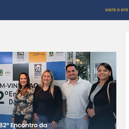
VISITE O SITE