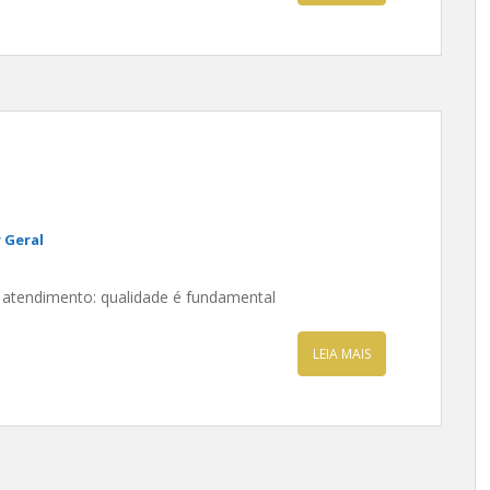
 Geral
e atendimento: qualidade é fundamental
LEIA MAIS