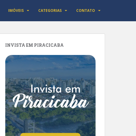
IMÓVEIS
CATEGORIAS
CONTATO
INVISTA EM PIRACICABA