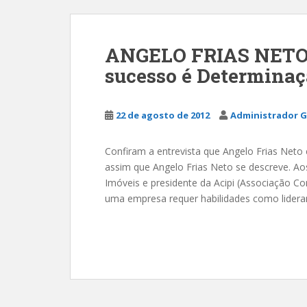
ANGELO FRIAS NETO 
sucesso é Determinaç
22 de agosto de 2012
Administrador G
Confiram a entrevista que Angelo Frias Neto 
assim que Angelo Frias Neto se descreve. Ao
Imóveis e presidente da Acipi (Associação Come
uma empresa requer habilidades como lideran