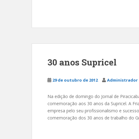
30 anos Supricel
29 de outubro de 2012
Administrador 
Na edição de domingo do Jornal de Piracicab
comemoração aos 30 anos da Supricel. A Fri
empresa pelo seu profissionalismo e sucesso 
comemoração dos 30 anos de trabalho do Gru