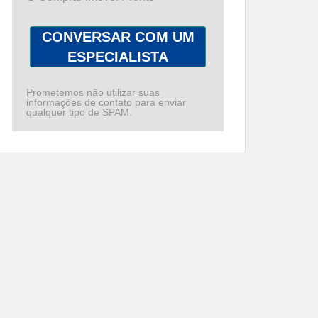
CONVERSAR COM UM
ESPECIALISTA
Prometemos não utilizar suas
informações de contato para enviar
qualquer tipo de SPAM.