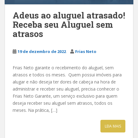
Adeus ao aluguel atrasado!
Receba seu Aluguel sem
atrasos
19 de dezembro de 2022
Frias Neto
Frias Neto garante o recebimento do aluguel, sem
atrasos e todos os meses. Quem possui imóveis para
alugar e não deseja ter dores de cabeça na hora de
administrar e receber seu aluguel, precisa conhecer o
Frias Neto Garante, um serviço exclusivo para quem
deseja receber seu aluguel sem atrasos, todos os
meses. Na prática, […]
LEIA MAIS