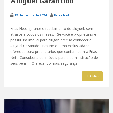
Aluguel Garantido
19 de junho de 2024
Frias Neto
Frias Neto garante o recebimento do aluguel, sem
atrasos e todos os meses. Se você é proprietário e
possui um imóvel para alugar, precisa conhecer o
Aluguel Garantido Frias Neto, uma exclusividade
oferecida para proprietários que contam com a Frias
Neto Consultoria de Imóveis para a administração de
seus bens. Oferecendo mais segurança, […]
LEIA MAIS