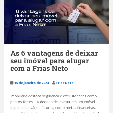
As 6 vantagens de deixar
seu imóvel para alugar
com a Frias Neto
15 de janeiro de 2024
Frias Neto
Imobiliária destaca segurança e exclusividades como
pontos fortes A decisão de investir em um imóvel
depende de vários fatores, como metas financeiras,