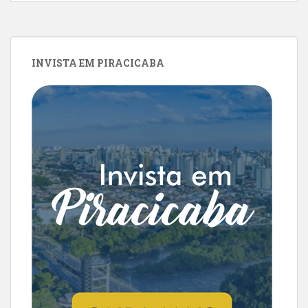
INVISTA EM PIRACICABA