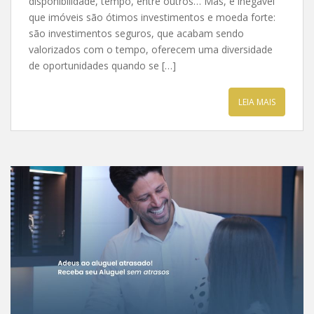
disponibilidade, tempo, entre outros… Mas, é inegável
que imóveis são ótimos investimentos e moeda forte:
são investimentos seguros, que acabam sendo
valorizados com o tempo, oferecem uma diversidade
de oportunidades quando se […]
LEIA MAIS