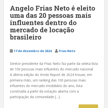
Angelo Frias Neto é eleito
uma das 20 pessoas mais
influentes dentro do
mercado de locação
brasileiro
17 de dezembro de 2024
Frias Neto
Diretor presidente da Frias Neto faz parte da seleta lista
de 100 pessoas mais influentes do mercado nacional
A última edição do Imobi Report de 2024 trouxe, em
primeira mão, um ranking das 100 pessoas mais
influentes do mercado imobiliário do ano, lista
construída a partir da votação aberta com a
participação da comunidade […]