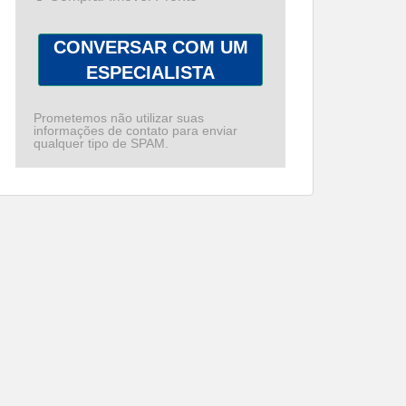
CONVERSAR COM UM
ESPECIALISTA
Prometemos não utilizar suas
informações de contato para enviar
qualquer tipo de SPAM.