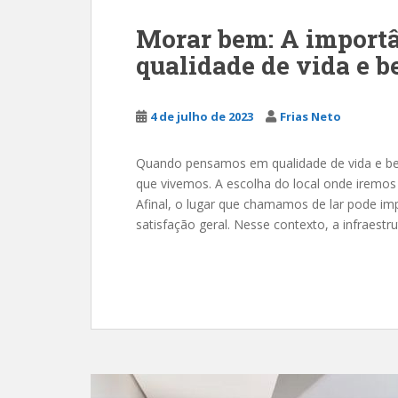
Morar bem: A importâ
qualidade de vida e b
4 de julho de 2023
Frias Neto
Quando pensamos em qualidade de vida e be
que vivemos. A escolha do local onde iremo
Afinal, o lugar que chamamos de lar pode imp
satisfação geral. Nesse contexto, a infraest