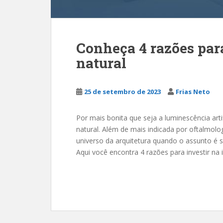
Conheça 4 razões par
natural
25 de setembro de 2023
Frias Neto
Por mais bonita que seja a luminescência arti
natural. Além de mais indicada por oftalmolo
universo da arquitetura quando o assunto é s
Aqui você encontra 4 razões para investir na 