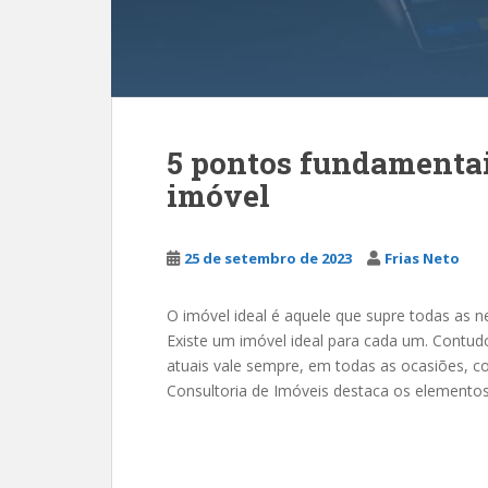
5 pontos fundamentai
imóvel
25 de setembro de 2023
Frias Neto
O imóvel ideal é aquele que supre todas as
Existe um imóvel ideal para cada um. Contud
atuais vale sempre, em todas as ocasiões, c
Consultoria de Imóveis destaca os elemento