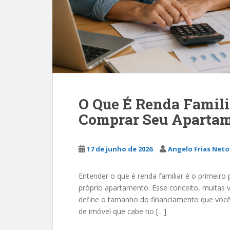
O Que É Renda Famili
Comprar Seu Aparta
17 de junho de 2026
Angelo Frias Neto
Entender o que é renda familiar é o primeiro
próprio apartamento. Esse conceito, muitas v
define o tamanho do financiamento que você 
de imóvel que cabe no […]