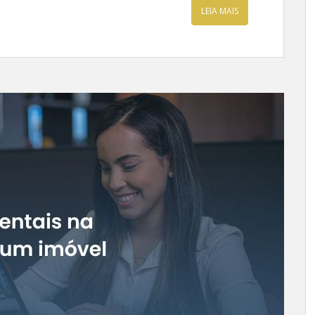
LEIA MAIS