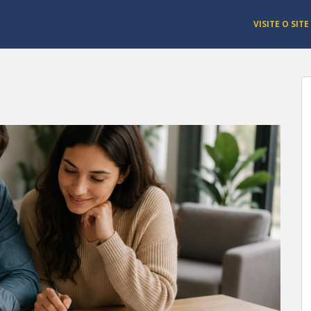
VISITE O SITE