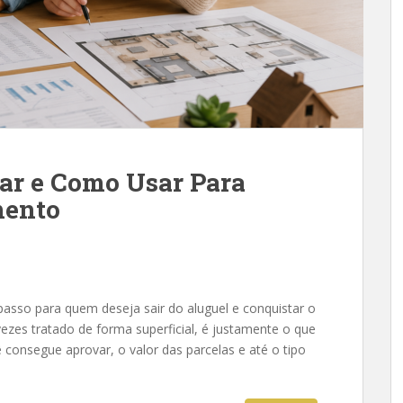
ar e Como Usar Para
mento
 passo para quem deseja sair do aluguel e conquistar o
ezes tratado de forma superficial, é justamente o que
consegue aprovar, o valor das parcelas e até o tipo