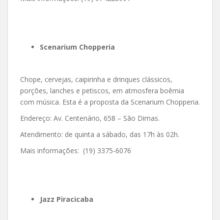
Scenarium Chopperia
Chope, cervejas, caipirinha e drinques clássicos,
porções, lanches e petiscos, em atmosfera boêmia
com música. Esta é a proposta da Scenarium Chopperia.
Endereço: Av. Centenário, 658 – São Dimas.
Atendimento: de quinta a sábado, das 17h às 02h.
Mais informações: (19) 3375-6076
Jazz Piracicaba