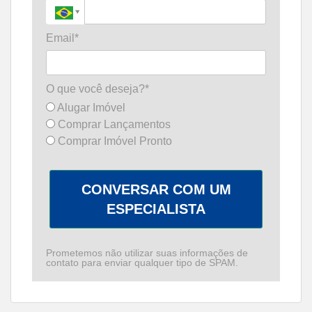
Email*
O que você deseja?*
Alugar Imóvel
Comprar Lançamentos
Comprar Imóvel Pronto
CONVERSAR COM UM
ESPECIALISTA
Prometemos não utilizar suas informações de
contato para enviar qualquer tipo de SPAM.