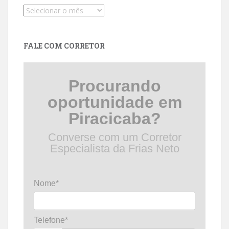
Pesquise
por
data
FALE COM CORRETOR
Procurando
oportunidade em
Piracicaba?
Converse com um Corretor
Especialista da Frias Neto
Nome*
Telefone*