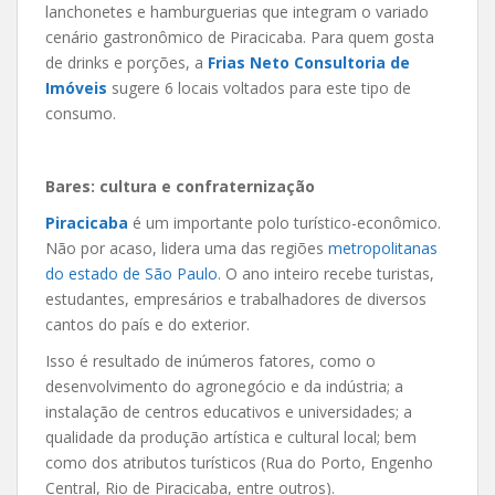
lanchonetes e hamburguerias que integram o variado
cenário gastronômico de Piracicaba. Para quem gosta
de drinks e porções, a
Frias Neto Consultoria de
Imóveis
sugere 6 locais voltados para este tipo de
consumo.
Bares: cultura e confraternização
Piracicaba
é um importante polo turístico-econômico.
Não por acaso, lidera uma das regiões
metropolitanas
do estado de São Paulo
. O ano inteiro recebe turistas,
estudantes, empresários e trabalhadores de diversos
cantos do país e do exterior.
Isso é resultado de inúmeros fatores, como o
desenvolvimento do agronegócio e da indústria; a
instalação de centros educativos e universidades; a
qualidade da produção artística e cultural local; bem
como dos atributos turísticos (Rua do Porto, Engenho
Central, Rio de Piracicaba, entre outros).