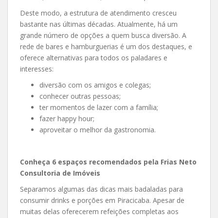
Deste modo, a estrutura de atendimento cresceu
bastante nas últimas décadas. Atualmente, há um
grande número de opções a quem busca diversão. A
rede de bares e hamburguerias é um dos destaques, e
oferece alternativas para todos os paladares e
interesses:
diversão com os amigos e colegas;
conhecer outras pessoas;
ter momentos de lazer com a família;
fazer happy hour;
aproveitar o melhor da gastronomia.
Conheça 6 espaços recomendados pela Frias Neto
Consultoria de Imóveis
Separamos algumas das dicas mais badaladas para
consumir drinks e porções em Piracicaba. Apesar de
muitas delas oferecerem refeições completas aos