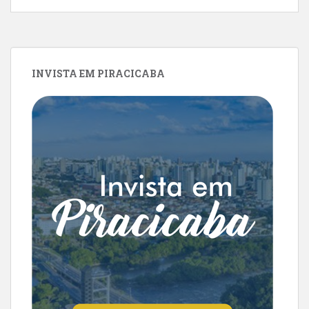
INVISTA EM PIRACICABA