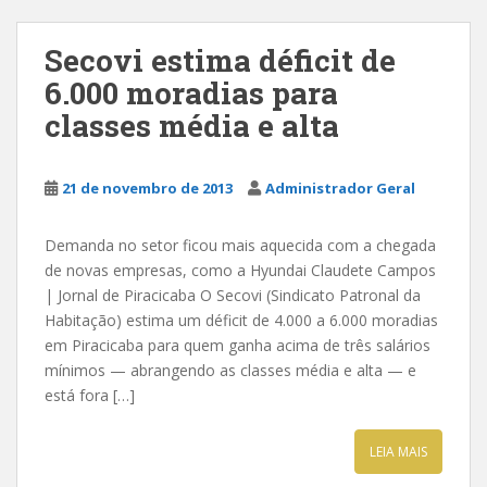
Secovi estima déficit de
6.000 moradias para
classes média e alta
21 de novembro de 2013
Administrador Geral
Demanda no setor ficou mais aquecida com a chegada
de novas empresas, como a Hyundai Claudete Campos
| Jornal de Piracicaba O Secovi (Sindicato Patronal da
Habitação) estima um déficit de 4.000 a 6.000 moradias
em Piracicaba para quem ganha acima de três salários
mínimos — abrangendo as classes média e alta — e
está fora […]
LEIA MAIS