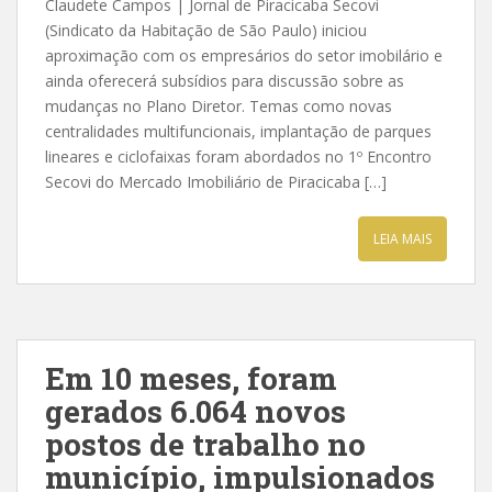
Claudete Campos | Jornal de Piracicaba Secovi
(Sindicato da Habitação de São Paulo) iniciou
aproximação com os empresários do setor imobilário e
ainda oferecerá subsídios para discussão sobre as
mudanças no Plano Diretor. Temas como novas
centralidades multifuncionais, implantação de parques
lineares e ciclofaixas foram abordados no 1º Encontro
Secovi do Mercado Imobiliário de Piracicaba […]
LEIA MAIS
Em 10 meses, foram
gerados 6.064 novos
postos de trabalho no
município, impulsionados