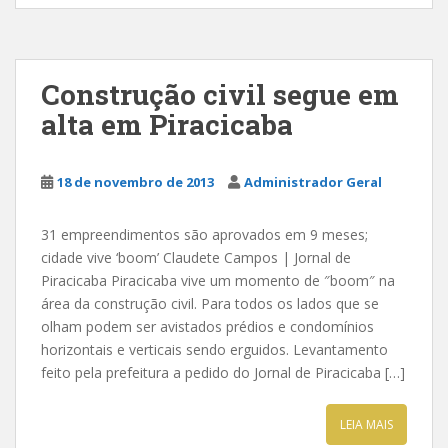
Construção civil segue em
alta em Piracicaba
18 de novembro de 2013
Administrador Geral
31 empreendimentos são aprovados em 9 meses;
cidade vive ‘boom’ Claudete Campos | Jornal de
Piracicaba Piracicaba vive um momento de ″boom″ na
área da construção civil. Para todos os lados que se
olham podem ser avistados prédios e condomínios
horizontais e verticais sendo erguidos. Levantamento
feito pela prefeitura a pedido do Jornal de Piracicaba […]
LEIA MAIS