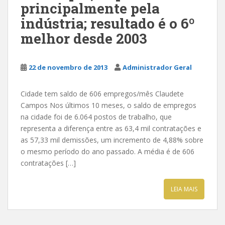
principalmente pela
indústria; resultado é o 6º
melhor desde 2003
22 de novembro de 2013
Administrador Geral
Cidade tem saldo de 606 empregos/mês Claudete
Campos Nos últimos 10 meses, o saldo de empregos
na cidade foi de 6.064 postos de trabalho, que
representa a diferença entre as 63,4 mil contratações e
as 57,33 mil demissões, um incremento de 4,88% sobre
o mesmo período do ano passado. A média é de 606
contratações […]
LEIA MAIS